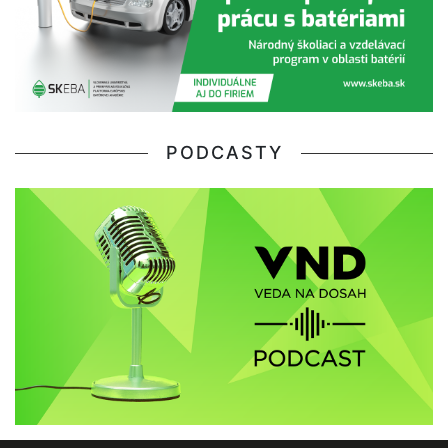
PODCASTY