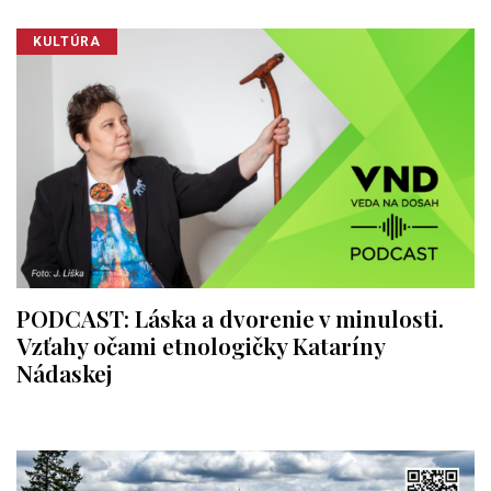
KULTÚRA
PODCAST: Láska a dvorenie v minulosti.
Vzťahy očami etnologičky Kataríny
Nádaskej