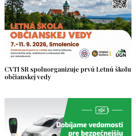
CVTI SR spoluorganizuje prvú Letnú školu
občianskej vedy