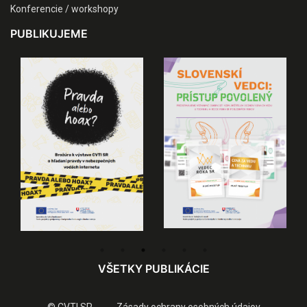
Konferencie / workshopy
PUBLIKUJEME
VŠETKY PUBLIKÁCIE