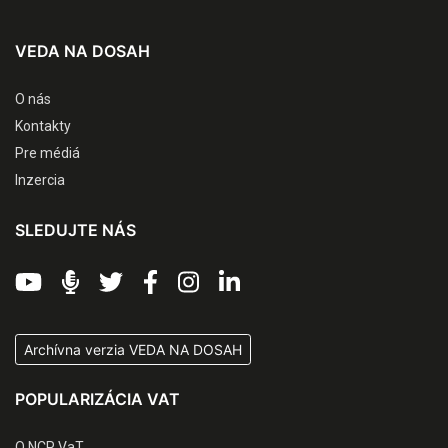
VEDA NA DOSAH
O nás
Kontakty
Pre médiá
Inzercia
SLEDUJTE NÁS
Archívna verzia VEDA NA DOSAH
POPULARIZÁCIA VAT
O NCP VaT