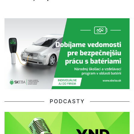
PODCASTY