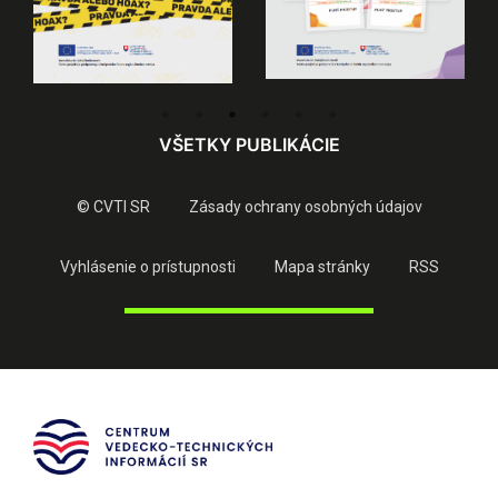
VŠETKY PUBLIKÁCIE
© CVTI SR
Zásady ochrany osobných údajov
Vyhlásenie o prístupnosti
Mapa stránky
RSS