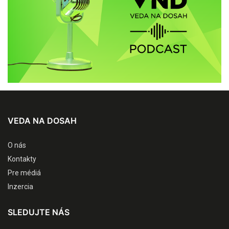
VEDA NA DOSAH
O nás
Kontakty
Pre médiá
Inzercia
SLEDUJTE NÁS