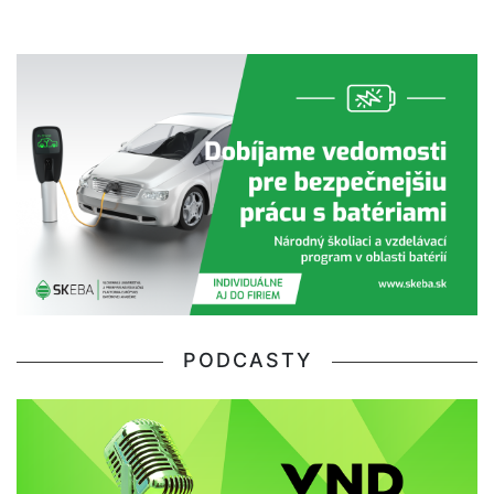
PODCASTY