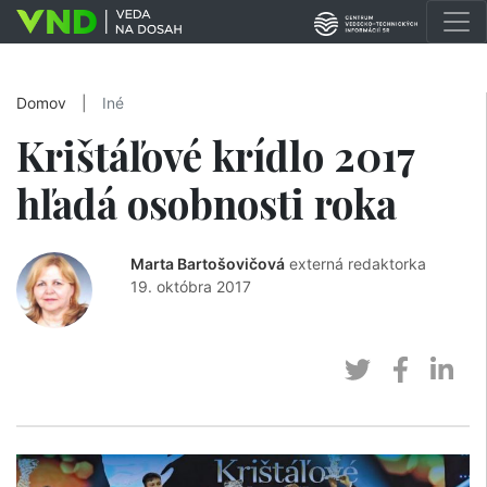
Domov
|
Iné
Krištáľové krídlo 2017
hľadá osobnosti roka
Marta Bartošovičová
externá redaktorka
19. októbra 2017