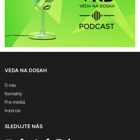
VEDA NA DOSAH
O nás
Kontakty
Pre médiá
Inzercia
SLEDUJTE NÁS