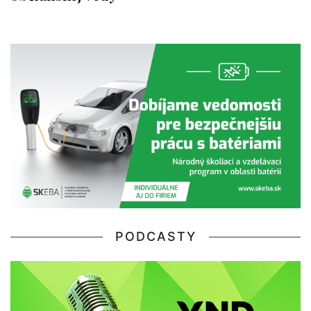
PODCASTY