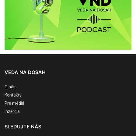
VEDA NA DOSAH
O nás
Kontakty
Pre médiá
Inzercia
SLEDUJTE NÁS