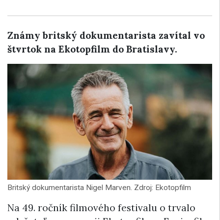
Známy britský dokumentarista zavítal vo
štvrtok na Ekotopfilm do Bratislavy.
Britský dokumentarista Nigel Marven. Zdroj: Ekotopfilm
Na 49. ročník filmového festivalu o trvalo