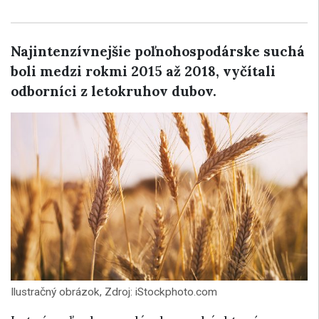
Najintenzívnejšie poľnohospodárske suchá
boli medzi rokmi 2015 až 2018, vyčítali
odborníci z letokruhov dubov.
Ilustračný obrázok, Zdroj: iStockphoto.com