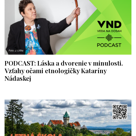
PODCAST: Láska a dvorenie v minulosti.
Vzťahy očami etnologičky Kataríny
Nádaskej