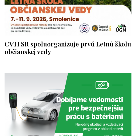
CVTI SR spoluorganizuje prvú Letnú školu
občianskej vedy