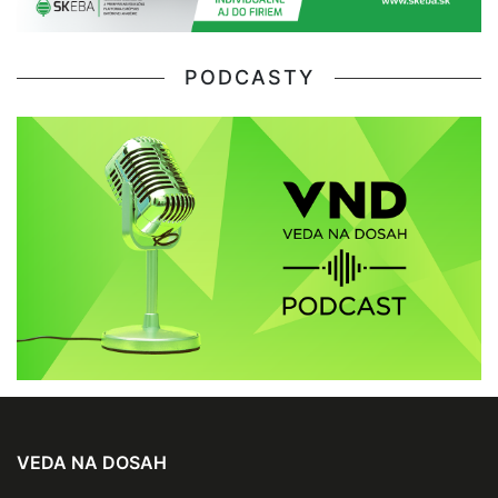
PODCASTY
VEDA NA DOSAH