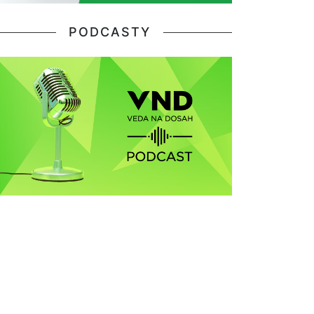
PODCASTY