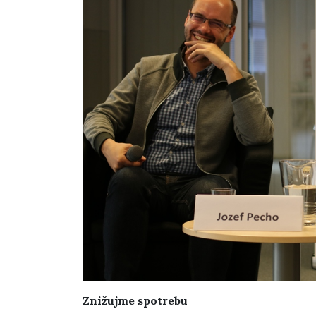
Znižujme spotrebu