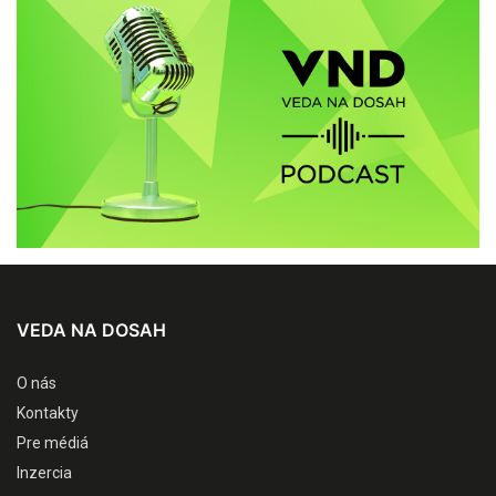
VEDA NA DOSAH
O nás
Kontakty
Pre médiá
Inzercia