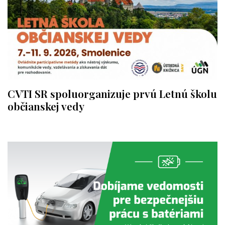
CVTI SR spoluorganizuje prvú Letnú školu
občianskej vedy