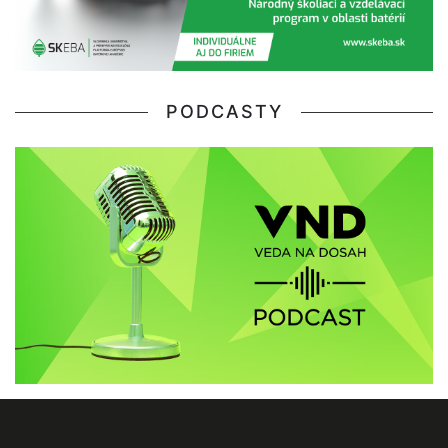
PODCASTY