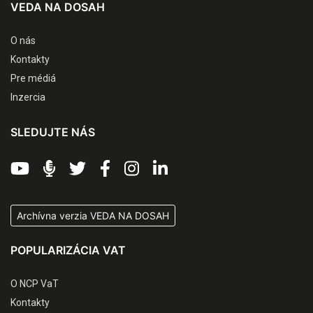
VEDA NA DOSAH
O nás
Kontakty
Pre médiá
Inzercia
SLEDUJTE NÁS
Archívna verzia VEDA NA DOSAH
POPULARIZÁCIA VAT
O NCP VaT
Kontakty