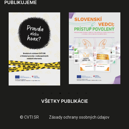
PUBLIKUJEME
VŠETKY PUBLIKÁCIE
© CVTI SR
Zásady ochrany osobných údajov