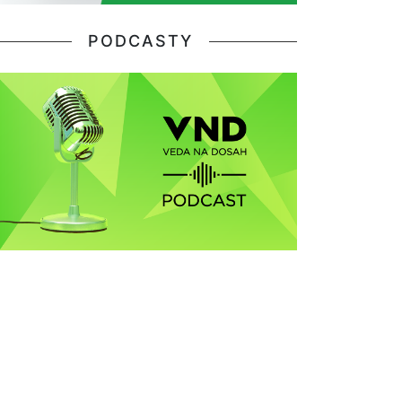
PODCASTY