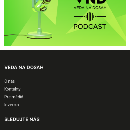
VEDA NA DOSAH
O nás
Kontakty
Pre médiá
Inzercia
SLEDUJTE NÁS