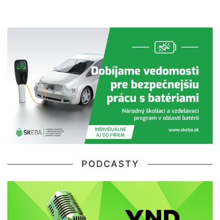
PODCASTY