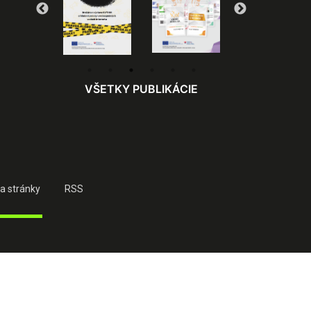
VŠETKY PUBLIKÁCIE
a stránky
RSS