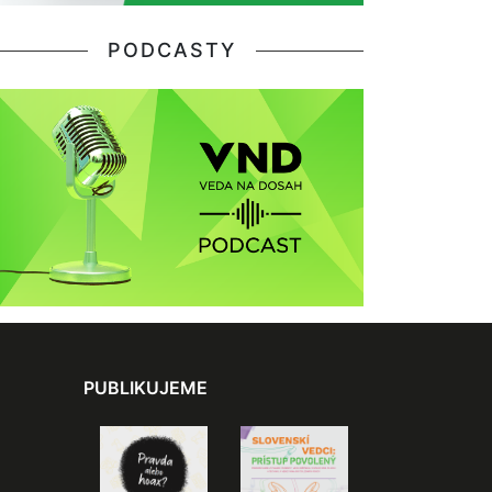
PODCASTY
PUBLIKUJEME