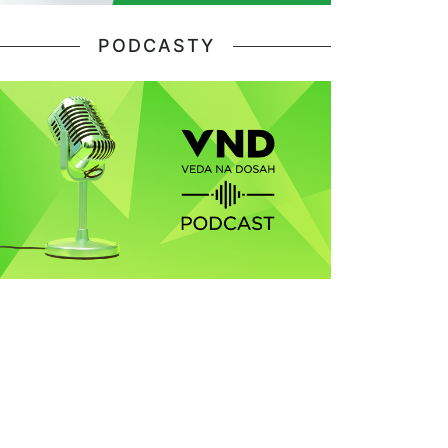
PODCASTY