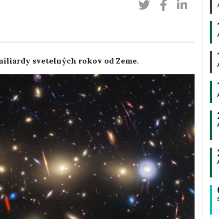
miliardy svetelných rokov od Zeme.