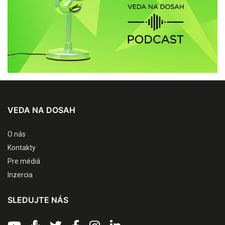
VEDA NA DOSAH
O nás
Kontakty
Pre médiá
Inzercia
SLEDUJTE NÁS