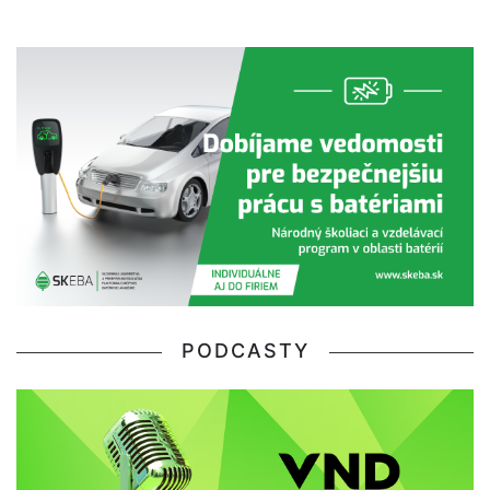
PODCASTY