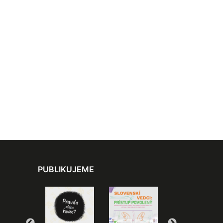
PUBLIKUJEME