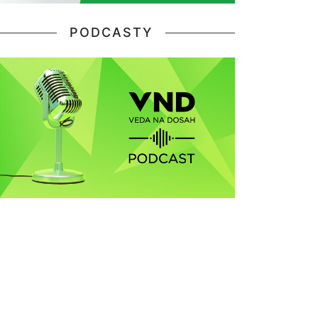
PODCASTY