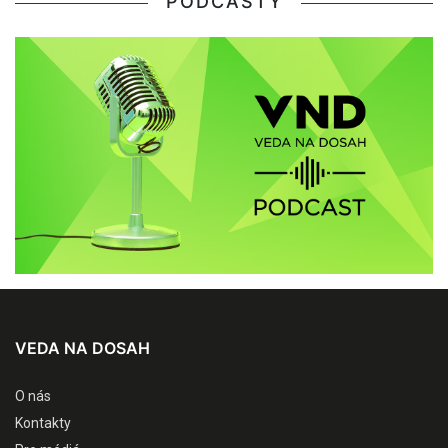
PODCASTY
VEDA NA DOSAH
O nás
Kontakty