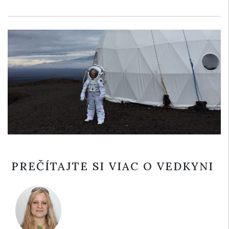
PREČÍTAJTE SI VIAC O VEDKYNI