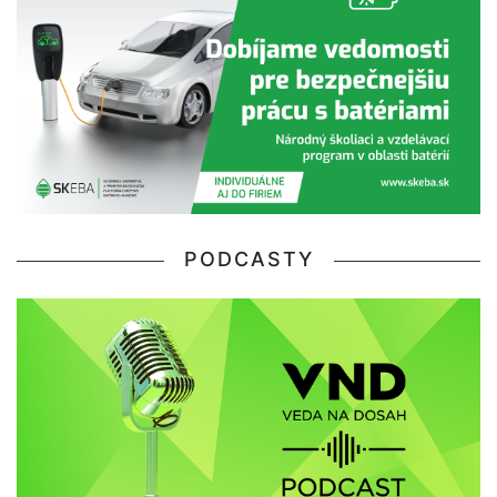
PODCASTY