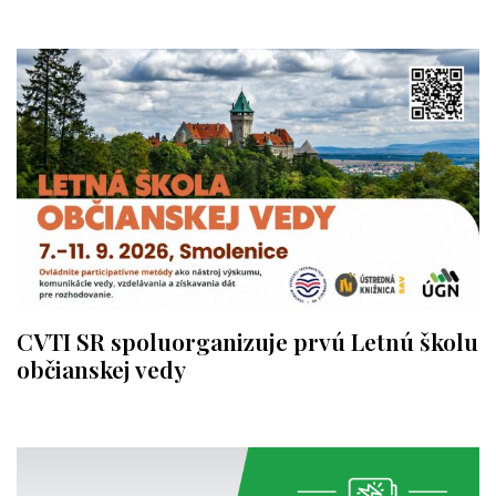
CVTI SR spoluorganizuje prvú Letnú školu
občianskej vedy