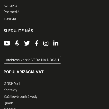
Kontakty
Pre médiá
Inzercia
SLEDUJTE NÁS
Archívna verzia VEDA NA DOSAH
POPULARIZÁCIA VAT
O NCP VaT
Kontakty
Zážitkové centrá vedy
Quark