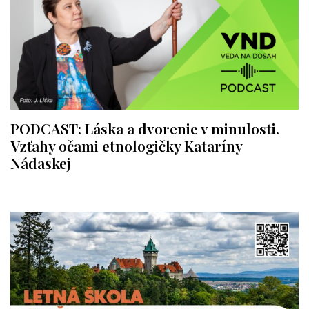
PODCAST: Láska a dvorenie v minulosti.
Vzťahy očami etnologičky Kataríny
Nádaskej