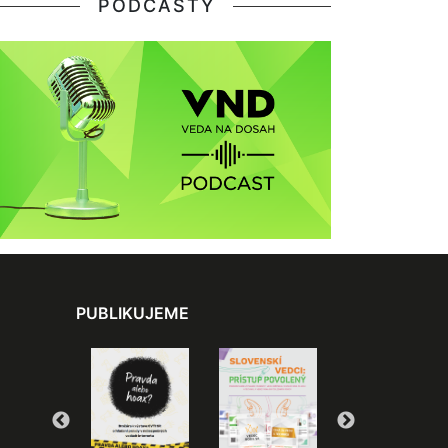
PODCASTY
PUBLIKUJEME