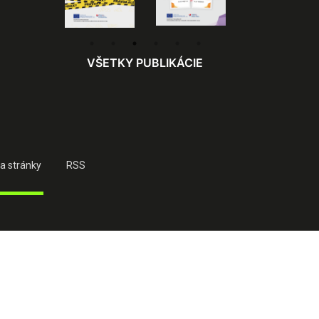
VŠETKY PUBLIKÁCIE
a stránky
RSS