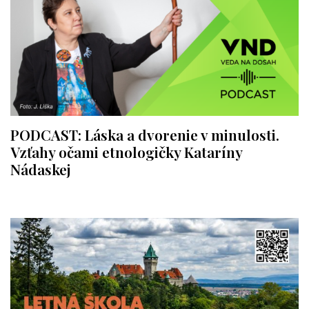
PODCAST: Láska a dvorenie v minulosti.
Vzťahy očami etnologičky Kataríny
Nádaskej