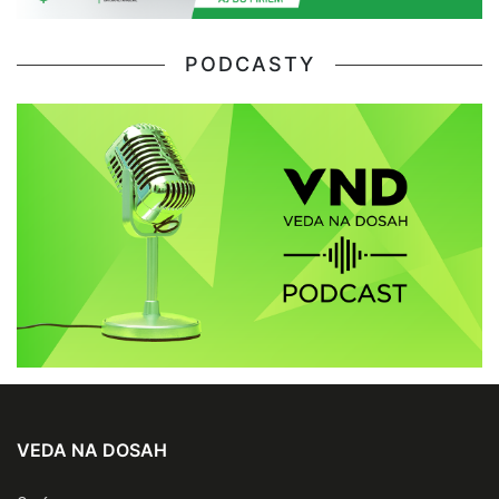
PODCASTY
VEDA NA DOSAH