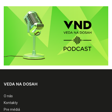
VEDA NA DOSAH
O nás
Kontakty
Pre médiá