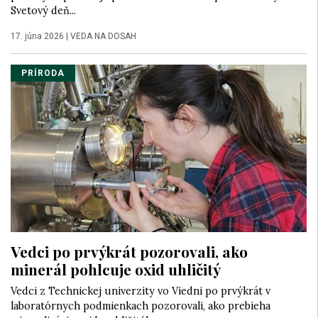
Svetový deň...
17. júna 2026
|
VEDA NA DOSAH
PRÍRODA
Vedci po prvýkrát pozorovali, ako
minerál pohlcuje oxid uhličitý
Vedci z Technickej univerzity vo Viedni po prvýkrát v
laboratórnych podmienkach pozorovali, ako prebieha