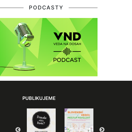
PODCASTY
PUBLIKUJEME