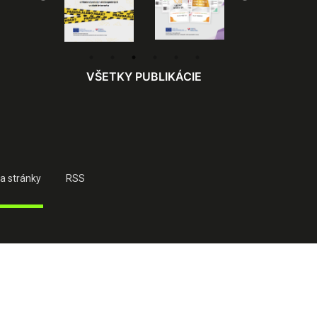
VŠETKY PUBLIKÁCIE
a stránky
RSS