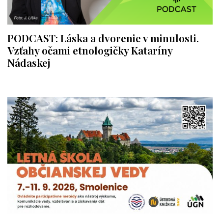
PODCAST: Láska a dvorenie v minulosti.
Vzťahy očami etnologičky Kataríny
Nádaskej