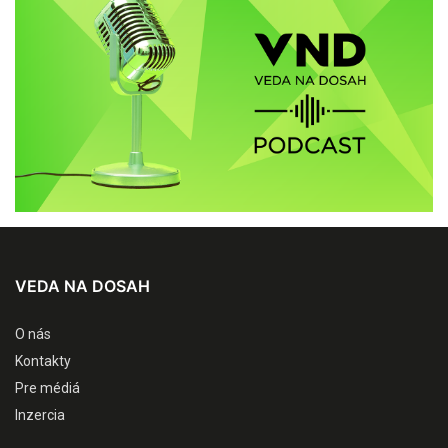
VEDA NA DOSAH
O nás
Kontakty
Pre médiá
Inzercia