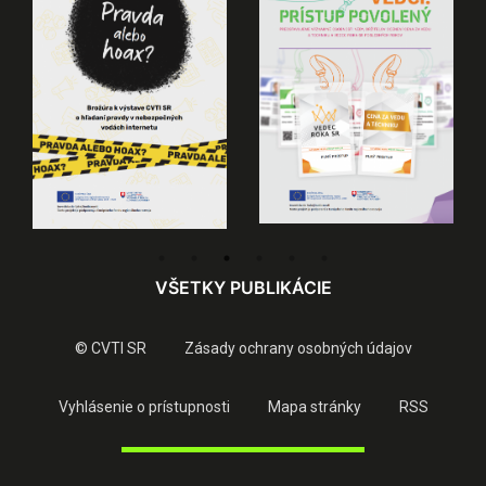
VŠETKY PUBLIKÁCIE
© CVTI SR
Zásady ochrany osobných údajov
Vyhlásenie o prístupnosti
Mapa stránky
RSS