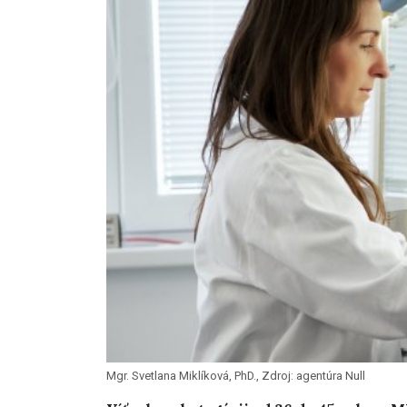
Mgr. Svetlana Miklíková, PhD., Zdroj: agentúra Null