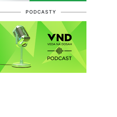
PODCASTY