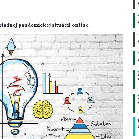
iadnej pandemickej situácii online.