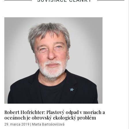
Robert Hofrichter: Plastový odpad v moriach a
oceánoch je obrovský ekologický problém
29. marca 2019
|
Marta Bartošovičová