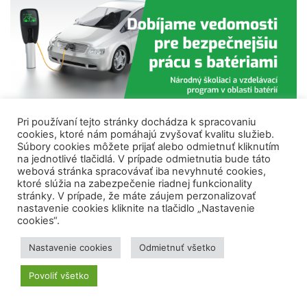
Pri používaní tejto stránky dochádza k spracovaniu
cookies, ktoré nám pomáhajú zvyšovať kvalitu služieb.
Súbory cookies môžete prijať alebo odmietnuť kliknutím
PODCASTY
na jednotlivé tlačidlá. V prípade odmietnutia bude táto
webová stránka spracovávať iba nevyhnuté cookies,
ktoré slúžia na zabezpečenie riadnej funkcionality
stránky. V prípade, že máte záujem perzonalizovať
nastavenie cookies kliknite na tlačidlo „Nastavenie
cookies“.
Nastavenie cookies
Odmietnuť všetko
Povoliť všetko