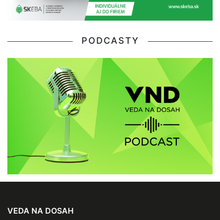
PODCASTY
VEDA NA DOSAH