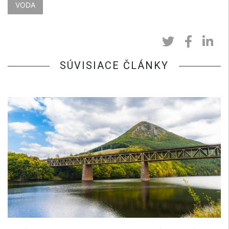
VODA
SÚVISIACE ČLÁNKY