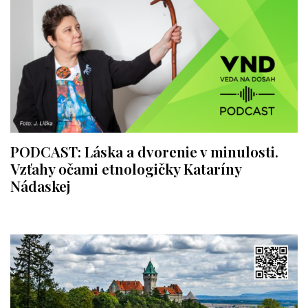
PODCAST: Láska a dvorenie v minulosti.
Vzťahy očami etnologičky Kataríny
Nádaskej