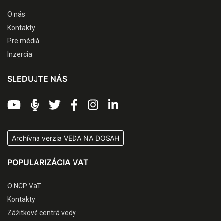
O nás
Kontakty
Pre médiá
Inzercia
SLEDUJTE NÁS
Archívna verzia VEDA NA DOSAH
POPULARIZÁCIA VAT
O NCP VaT
Kontakty
Zážitkové centrá vedy