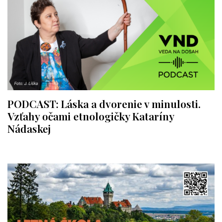
PODCAST: Láska a dvorenie v minulosti.
Vzťahy očami etnologičky Kataríny
Nádaskej