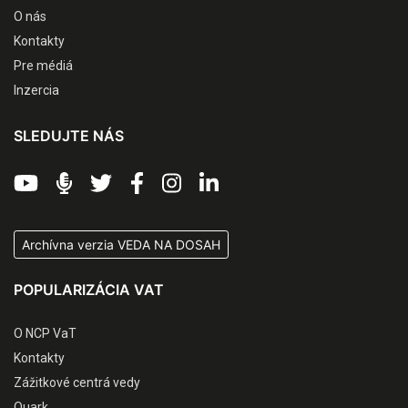
O nás
Kontakty
Pre médiá
Inzercia
SLEDUJTE NÁS
Archívna verzia VEDA NA DOSAH
POPULARIZÁCIA VAT
O NCP VaT
Kontakty
Zážitkové centrá vedy
Quark