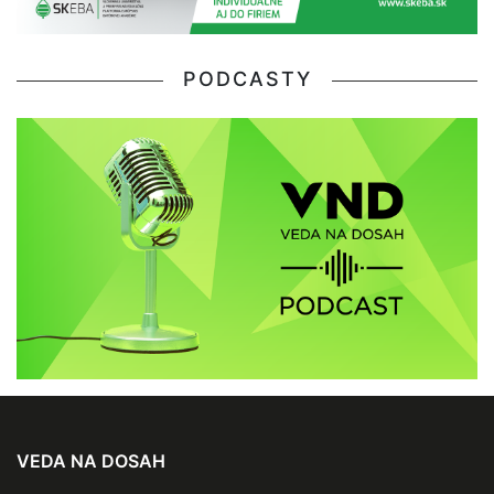
PODCASTY
VEDA NA DOSAH