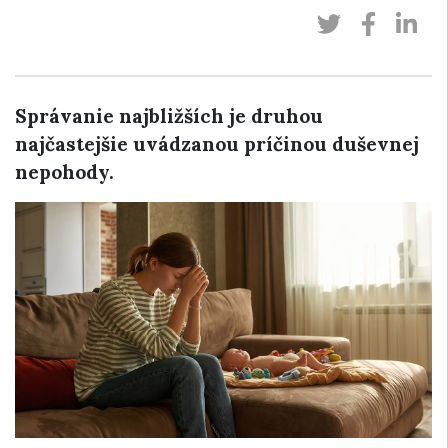
Správanie najbližších je druhou
najčastejšie uvádzanou príčinou duševnej
nepohody.