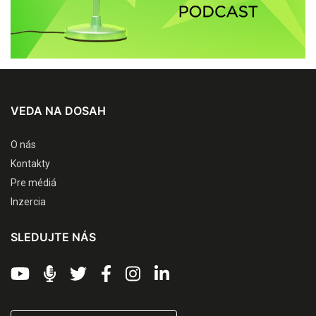
VEDA NA DOSAH
O nás
Kontakty
Pre médiá
Inzercia
SLEDUJTE NÁS