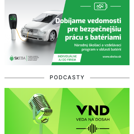
PODCASTY