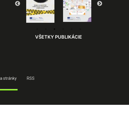
VŠETKY PUBLIKÁCIE
a stránky
RSS