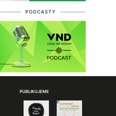
PODCASTY
PUBLIKUJEME