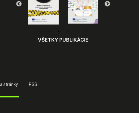
VŠETKY PUBLIKÁCIE
a stránky
RSS