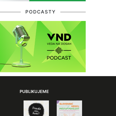
PODCASTY
PUBLIKUJEME