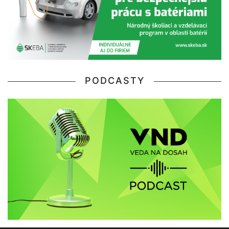
PODCASTY