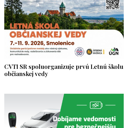
CVTI SR spoluorganizuje prvú Letnú školu
občianskej vedy