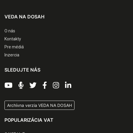
VEDA NA DOSAH
O nás
Kontakty
Pre médiá
Inzercia
SLEDUJTE NÁS
Archívna verzia VEDA NA DOSAH
POPULARIZÁCIA VAT