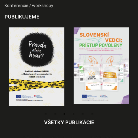
Konferencie / workshopy
PUBLIKUJEME
VŠETKY PUBLIKÁCIE