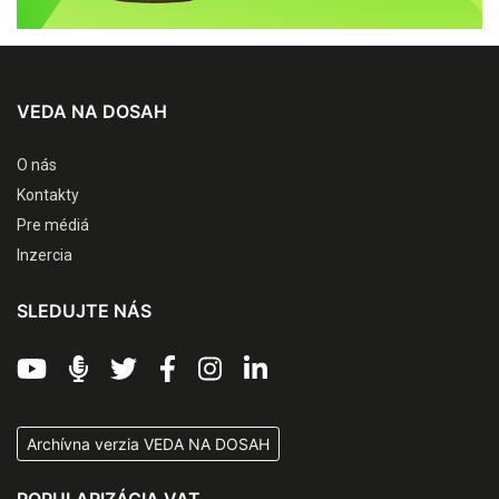
VEDA NA DOSAH
O nás
Kontakty
Pre médiá
Inzercia
SLEDUJTE NÁS
Archívna verzia VEDA NA DOSAH