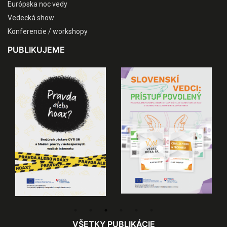
Európska noc vedy
Vedecká show
Konferencie / workshopy
PUBLIKUJEME
VŠETKY PUBLIKÁCIE