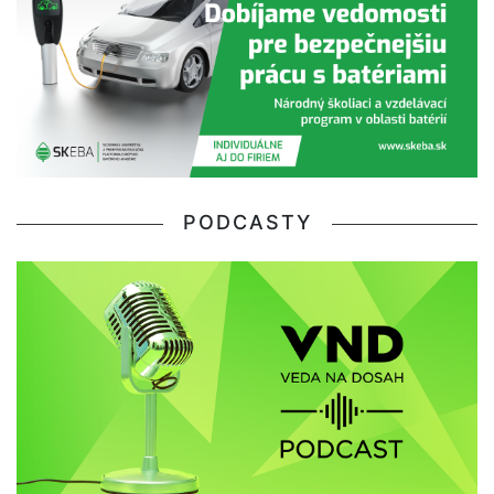
PODCASTY