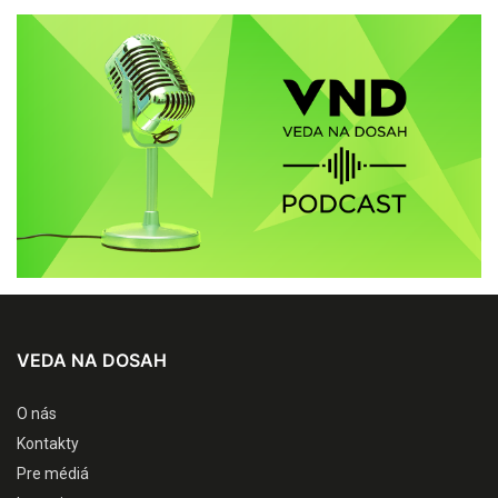
VEDA NA DOSAH
O nás
Kontakty
Pre médiá