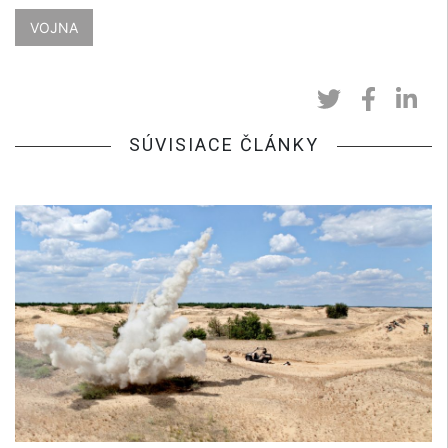
VOJNA
SÚVISIACE ČLÁNKY