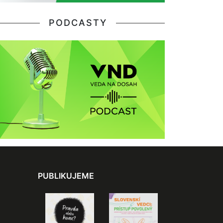
PODCASTY
PUBLIKUJEME