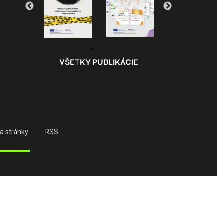
VŠETKY PUBLIKÁCIE
a stránky
RSS