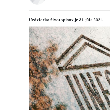
Uzávierka životopisov je 31. júla 2021.