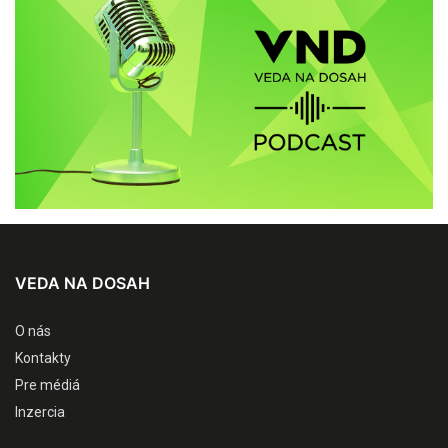
VEDA NA DOSAH
O nás
Kontakty
Pre médiá
Inzercia