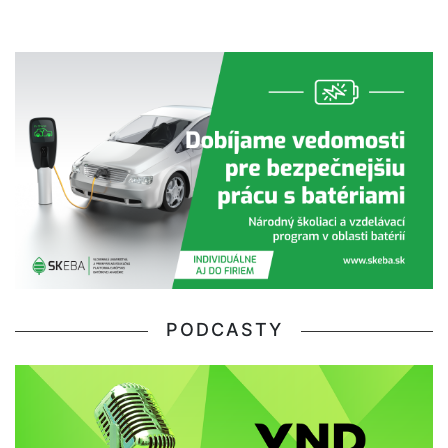
PODCASTY