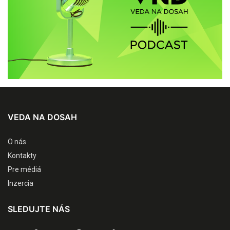
VEDA NA DOSAH
O nás
Kontakty
Pre médiá
Inzercia
SLEDUJTE NÁS