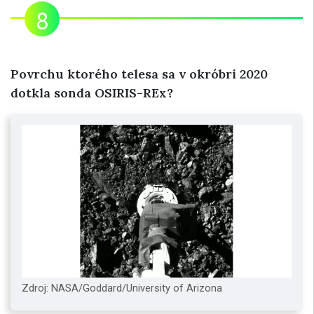
Povrchu ktorého telesa sa v okróbri 2020
dotkla sonda OSIRIS-REx?
Zdroj: NASA/Goddard/University of Arizona