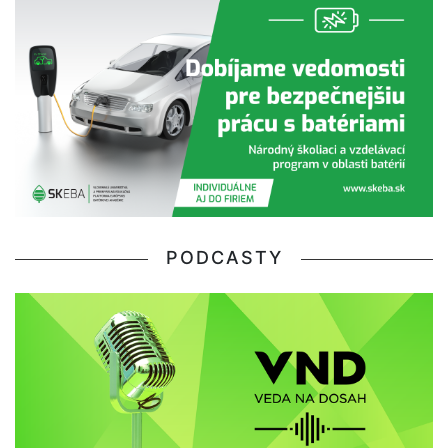
PODCASTY