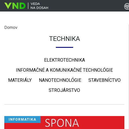
Domov
TECHNIKA
ELEKTROTECHNIKA
INFORMAČNÉ A KOMUNIKAČNÉ TECHNOLÓGIE
MATERIÁLY
NANOTECHNOLÓGIE
STAVEBNÍCTVO
STROJÁRSTVO
INFORMATIKA