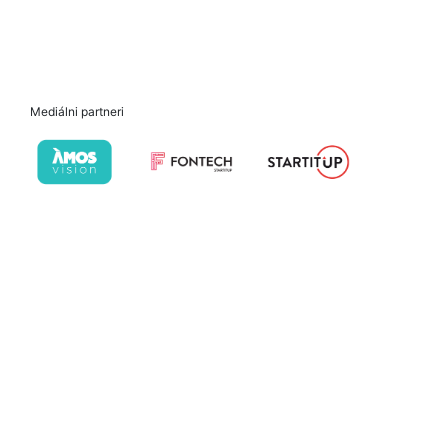
Mediálni partneri