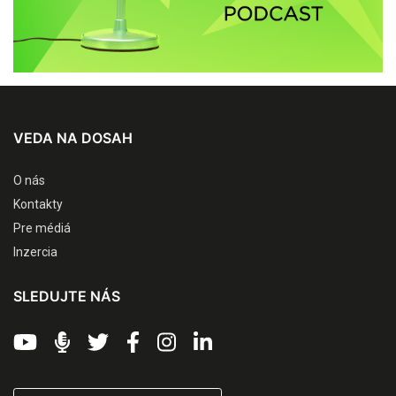
VEDA NA DOSAH
O nás
Kontakty
Pre médiá
Inzercia
SLEDUJTE NÁS