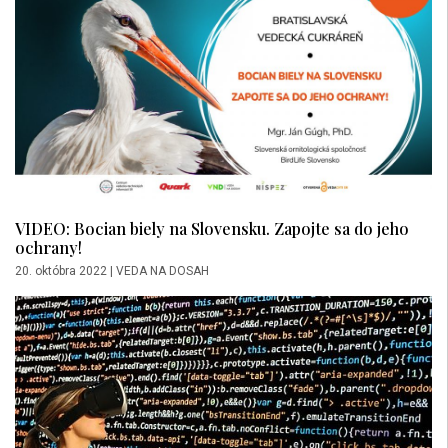
VIDEO: Bocian biely na Slovensku. Zapojte sa do jeho
ochrany!
20. októbra 2022
|
VEDA NA DOSAH