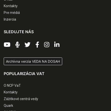
Kontakty
Pre médiá
Inzercia
SLEDUJTE NÁS
Archívna verzia VEDA NA DOSAH
POPULARIZÁCIA VAT
O NCP VaT
Kontakty
Zážitkové centrá vedy
Quark