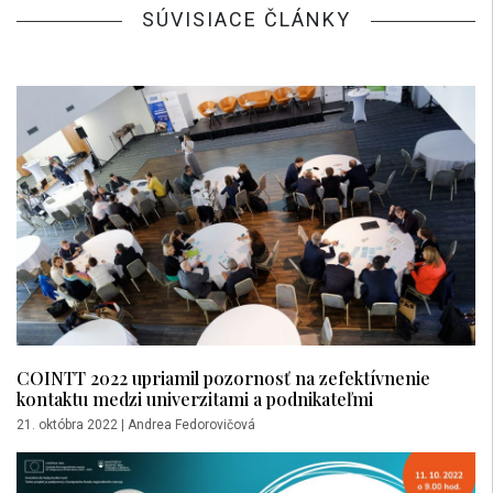
SÚVISIACE ČLÁNKY
COINTT 2022 upriamil pozornosť na zefektívnenie
kontaktu medzi univerzitami a podnikateľmi
21. októbra 2022
|
Andrea Fedorovičová