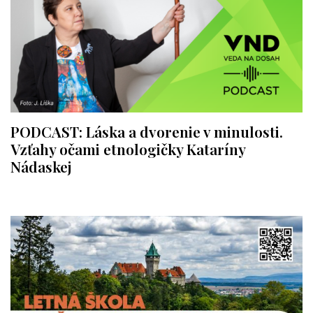
PODCAST: Láska a dvorenie v minulosti.
Vzťahy očami etnologičky Kataríny
Nádaskej