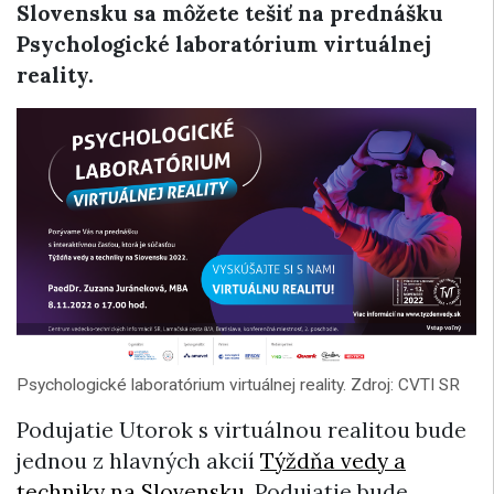
Slovensku sa môžete tešiť na prednášku
Psychologické laboratórium virtuálnej
reality.
Psychologické laboratórium virtuálnej reality. Zdroj: CVTI SR
Podujatie Utorok s virtuálnou realitou bude
jednou z hlavných akcií
Týždňa vedy a
techniky na Slovensku
. Podujatie bude