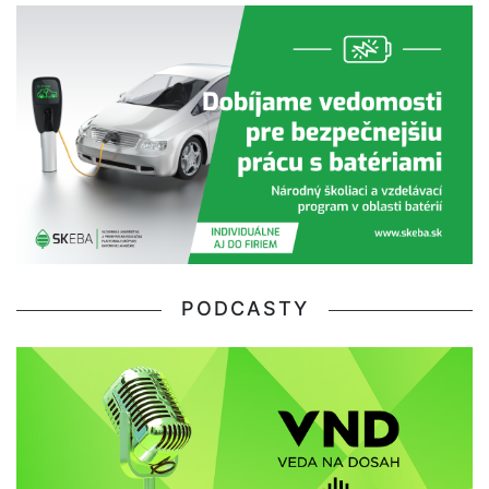
PODCASTY