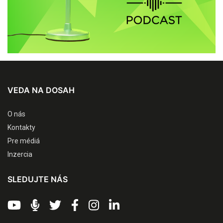
VEDA NA DOSAH
O nás
Kontakty
Pre médiá
Inzercia
SLEDUJTE NÁS