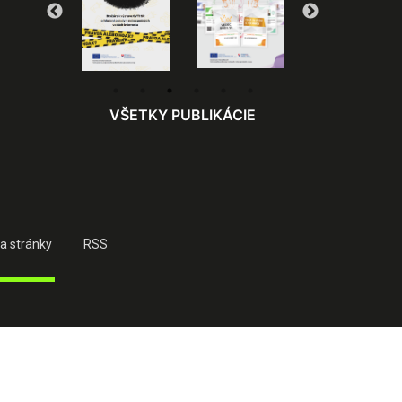
VŠETKY PUBLIKÁCIE
a stránky
RSS