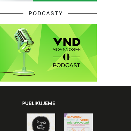
PODCASTY
PUBLIKUJEME