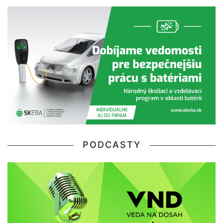
PODCASTY