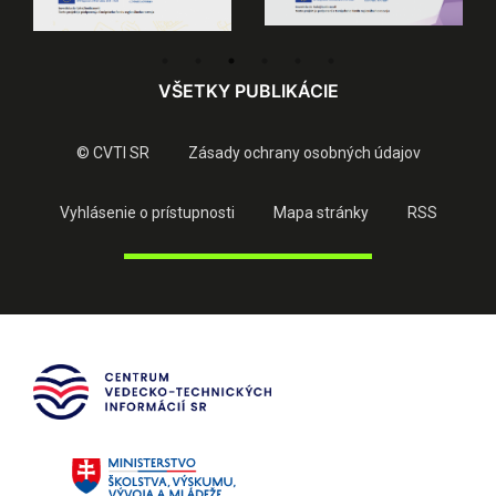
VŠETKY PUBLIKÁCIE
© CVTI SR
Zásady ochrany osobných údajov
Vyhlásenie o prístupnosti
Mapa stránky
RSS