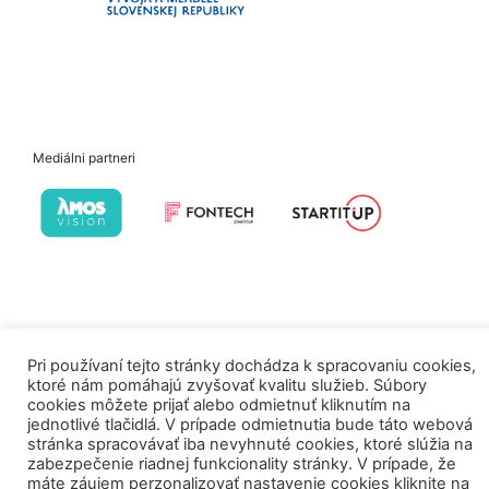
Mediálni partneri
Pri používaní tejto stránky dochádza k spracovaniu cookies,
ktoré nám pomáhajú zvyšovať kvalitu služieb. Súbory
cookies môžete prijať alebo odmietnuť kliknutím na
jednotlivé tlačidlá. V prípade odmietnutia bude táto webová
stránka spracovávať iba nevyhnuté cookies, ktoré slúžia na
zabezpečenie riadnej funkcionality stránky. V prípade, že
máte záujem perzonalizovať nastavenie cookies kliknite na