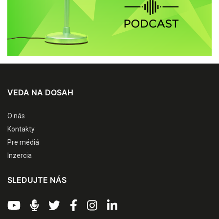
VEDA NA DOSAH
O nás
Kontakty
Pre médiá
Inzercia
SLEDUJTE NÁS