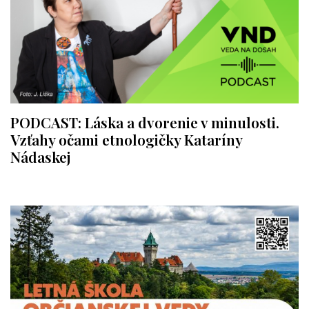
PODCAST: Láska a dvorenie v minulosti.
Vzťahy očami etnologičky Kataríny
Nádaskej