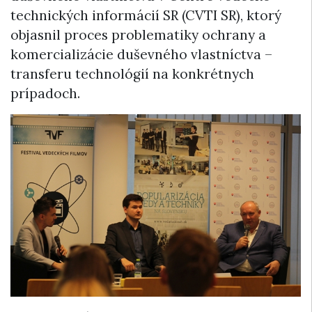
technických informácií SR (CVTI SR), ktorý
objasnil proces problematiky ochrany a
komercializácie duševného vlastníctva –
transferu technológií na konkrétnych
prípadoch.