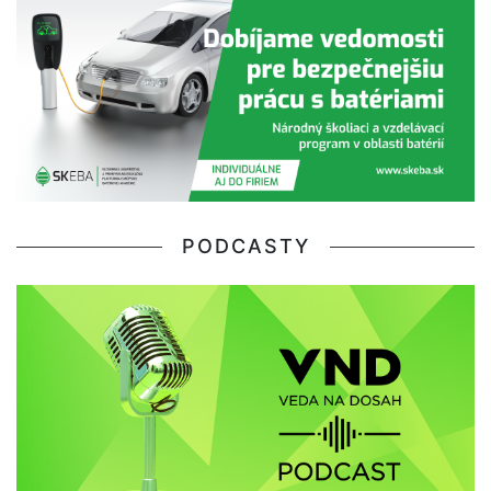
PODCASTY