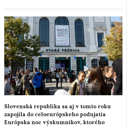
Slovenská republika sa aj v tomto roku
zapojila do celoeurópskeho podujatia
Európska noc výskumníkov, ktorého