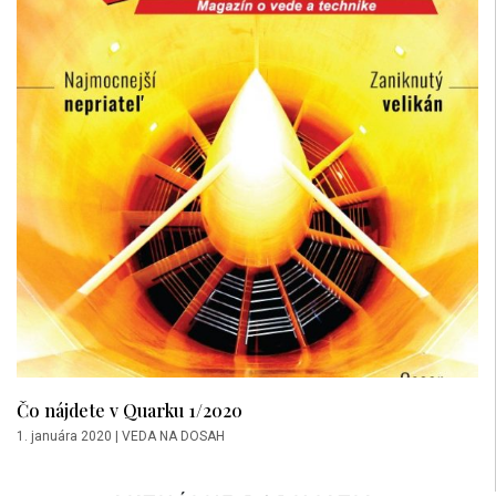
Čo nájdete v Quarku 1/2020
1. januára 2020
|
VEDA NA DOSAH