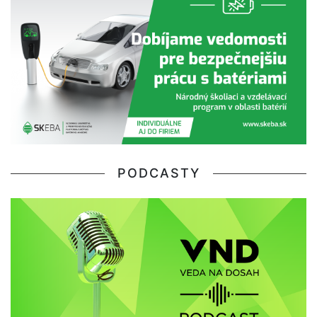
PODCASTY