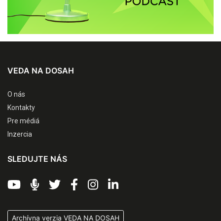
VEDA NA DOSAH
O nás
Kontakty
Pre médiá
Inzercia
SLEDUJTE NÁS
Archívna verzia VEDA NA DOSAH