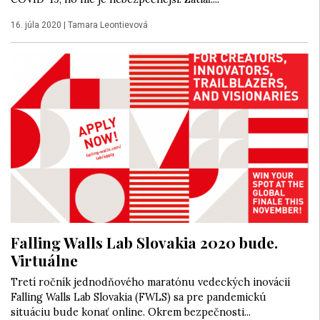
16. júla 2020
|
Tamara Leontievová
Falling Walls Lab Slovakia 2020 bude.
Virtuálne
Tretí ročník jednodňového maratónu vedeckých inovácií
Falling Walls Lab Slovakia (FWLS) sa pre pandemickú
situáciu bude konať online. Okrem bezpečnosti...