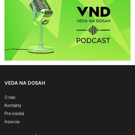
VEDA NA DOSAH
O nás
Kontakty
Pre médiá
Inzercia