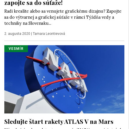
zapojte sa do súťaže!
Radi kreslíte alebo sa venujete grafickému dizajnu? Zapojte
sa do výtvarnej a grafickej súťaže v rámci Týždňa vedy a
techniky na Slovensku...
2. augusta 2020
|
Tamara Leontievová
VESMÍR
Sledujte štart rakety ATLAS V na Mars