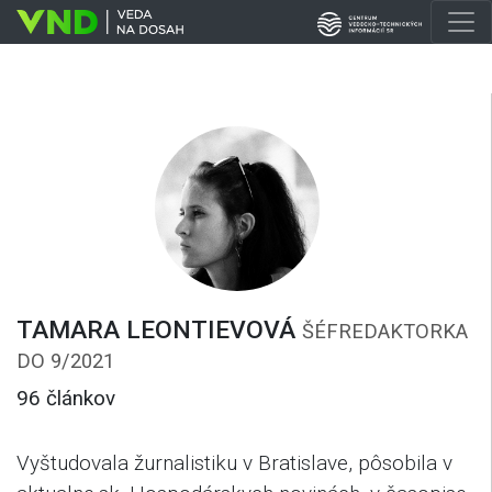
TAMARA LEONTIEVOVÁ
ŠÉFREDAKTORKA
DO 9/2021
96 článkov
Vyštudovala žurnalistiku v Bratislave, pôsobila v