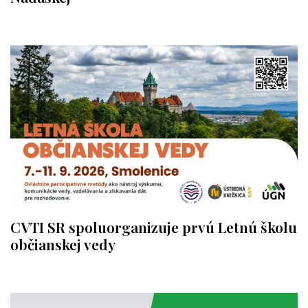
CVTI SR spoluorganizuje prvú Letnú školu
občianskej vedy