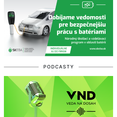
PODCASTY