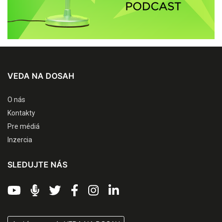
VEDA NA DOSAH
O nás
Kontakty
Pre médiá
Inzercia
SLEDUJTE NÁS