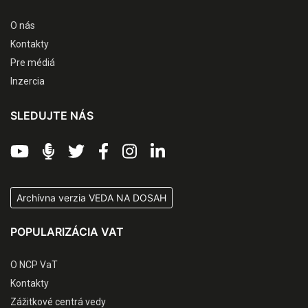
O nás
Kontakty
Pre médiá
Inzercia
SLEDUJTE NÁS
Archívna verzia VEDA NA DOSAH
POPULARIZÁCIA VAT
O NCP VaT
Kontakty
Zážitkové centrá vedy