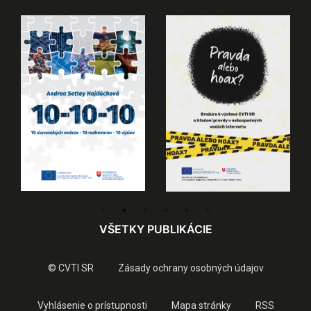
VŠETKY PUBLIKÁCIE
© CVTI SR
Zásady ochrany osobných údajov
Vyhlásenie o prístupnosti
Mapa stránky
RSS