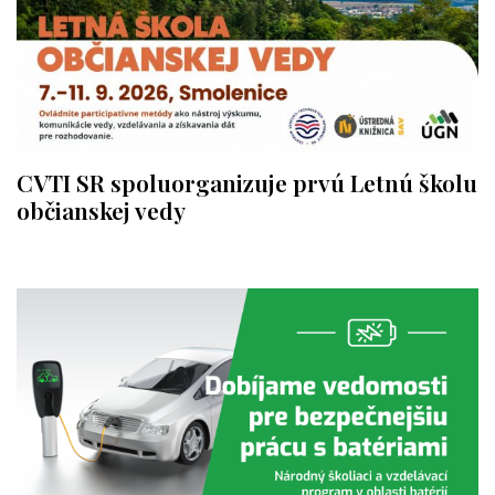
CVTI SR spoluorganizuje prvú Letnú školu
občianskej vedy