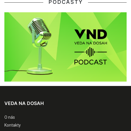
PODCASTY
VEDA NA DOSAH
O nás
Kontakty