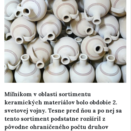
Míľnikom v oblasti sortimentu
keramických materiálov bolo obdobie 2.
svetovej vojny. Tesne pred ňou a po nej sa
tento sortiment podstatne rozšíril z
pôvodne ohraničeného počtu druhov