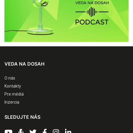
VEDA NA DOSAH
O nás
Kontakty
Pre médiá
Inzercia
SLEDUJTE NÁS