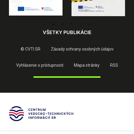
VŠETKY PUBLIKÁCIE
© CVTI SR
Zásady ochrany osobných údajov
Vyhlásenie o prístupnosti
Mapa stránky
RSS