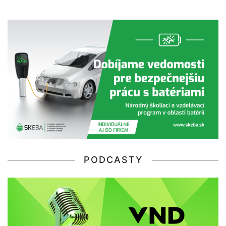
PODCASTY