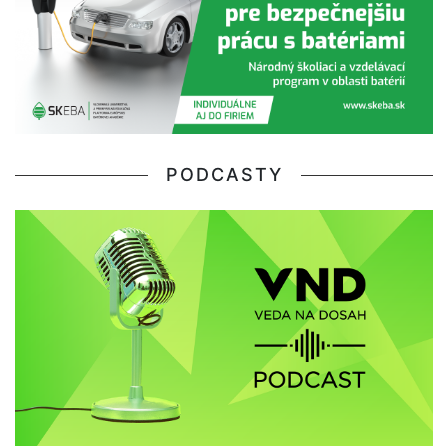
PODCASTY