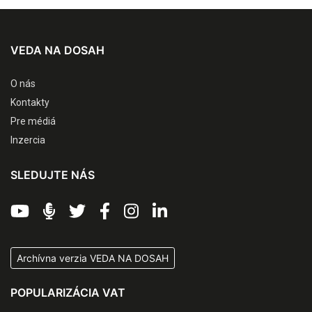
VEDA NA DOSAH
O nás
Kontakty
Pre médiá
Inzercia
SLEDUJTE NÁS
Archívna verzia VEDA NA DOSAH
POPULARIZÁCIA VAT