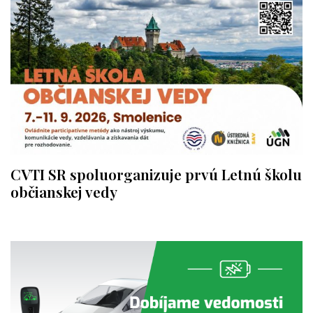
CVTI SR spoluorganizuje prvú Letnú školu
občianskej vedy