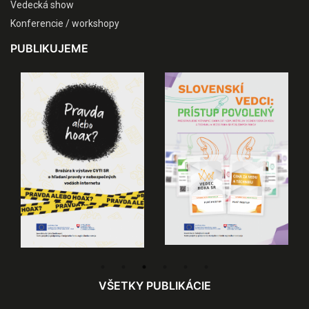
Vedecká show
Konferencie / workshopy
PUBLIKUJEME
VŠETKY PUBLIKÁCIE