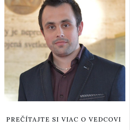
PREČÍTAJTE SI VIAC O VEDCOVI